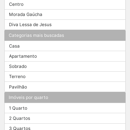
Centro
Morada Gaúcha
Diva Lessa de Jesus
Categorias mais buscadas
Casa
Apartamento
Sobrado
Terreno
Pavilhão
Imóveis por quarto
1 Quarto
2 Quartos
3 Quartos