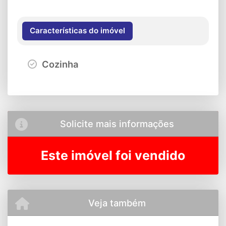
Características do imóvel
Cozinha
Solicite mais informações
Este imóvel foi vendido
Veja também