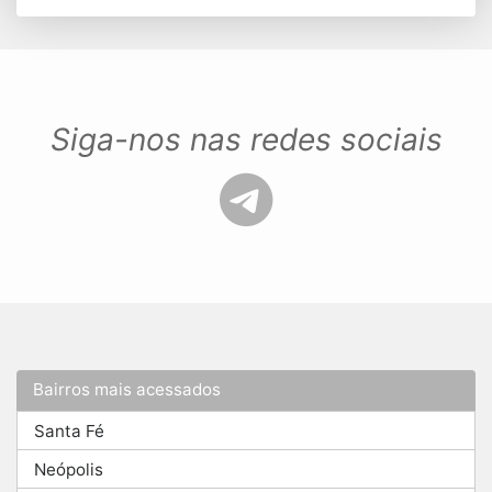
Siga-nos nas redes sociais
Bairros mais acessados
Santa Fé
Neópolis