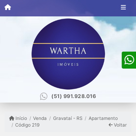
(51) 991.928.016
Início
Venda
Gravataí - RS
Apartamento
Código 219
Voltar