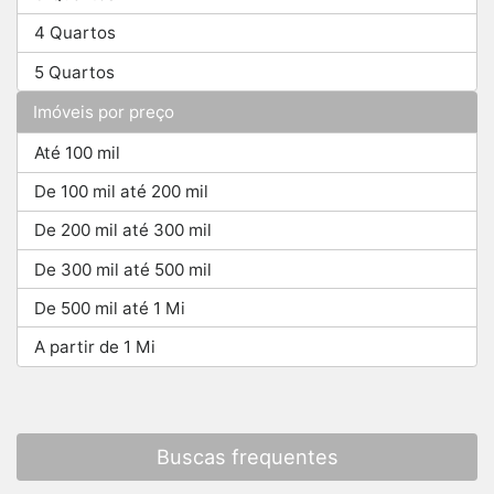
4 Quartos
5 Quartos
Imóveis por preço
Até 100 mil
De 100 mil até 200 mil
De 200 mil até 300 mil
De 300 mil até 500 mil
De 500 mil até 1 Mi
A partir de 1 Mi
Buscas frequentes