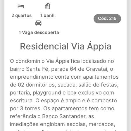
2 quartos
1 banh.
Cód.
219
1 Vaga descoberta
Residencial Via Áppia
O condomínio Via Áppia fica localizado no
bairro Santa Fé, parada 64 de Gravataí, o
empreendimento conta com apartamentos
de 02 dormitórios, sacada, salão de festas,
portaria, playground e box exclusivo com
escritura. O espaço é amplo e é composto
por 3 torres. Os apartamentos tem como
referência o Banco Santander, as
imediações englobam escolas, mercados,