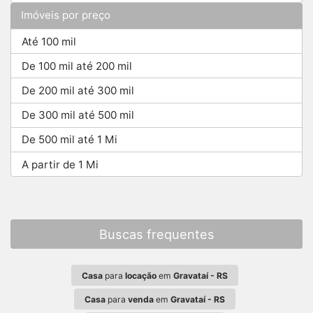
Imóveis por preço
Até 100 mil
De 100 mil até 200 mil
De 200 mil até 300 mil
De 300 mil até 500 mil
De 500 mil até 1 Mi
A partir de 1 Mi
Buscas frequentes
Casa
para
locação
em
Gravataí - RS
Casa
para
venda
em
Gravataí - RS