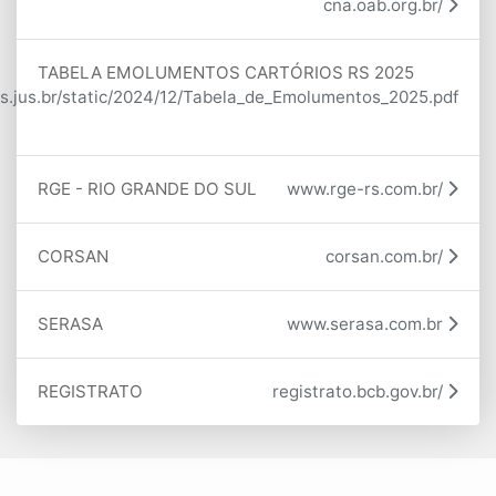
cna.oab.org.br/
TABELA EMOLUMENTOS CARTÓRIOS RS 2025
s.jus.br/static/2024/12/Tabela_de_Emolumentos_2025.pdf
RGE - RIO GRANDE DO SUL
www.rge-rs.com.br/
CORSAN
corsan.com.br/
SERASA
www.serasa.com.br
REGISTRATO
registrato.bcb.gov.br/