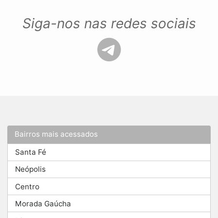
Siga-nos nas redes sociais
Bairros mais acessados
Santa Fé
Neópolis
Centro
Morada Gaúcha