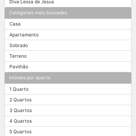
Diva Lessa de Jesus
Categorias mais buscadas
Casa
Apartamento
Sobrado
Terreno
Pavilhão
Imóveis por quarto
1 Quarto
2 Quartos
3 Quartos
4 Quartos
5 Quartos