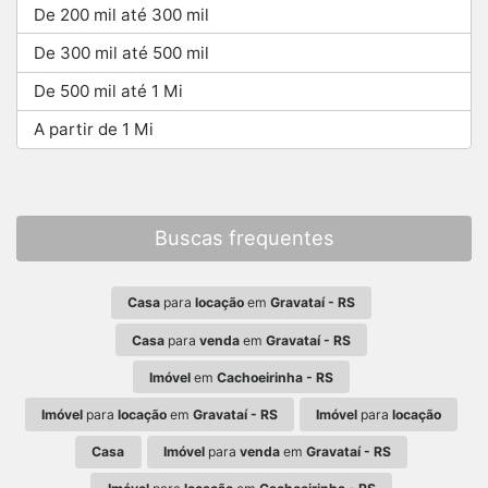
De 200 mil até 300 mil
De 300 mil até 500 mil
De 500 mil até 1 Mi
A partir de 1 Mi
Buscas frequentes
Casa
para
locação
em
Gravataí - RS
Casa
para
venda
em
Gravataí - RS
Imóvel
em
Cachoeirinha - RS
Imóvel
para
locação
em
Gravataí - RS
Imóvel
para
locação
Casa
Imóvel
para
venda
em
Gravataí - RS