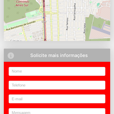
Solicite mais informações