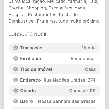
Ótima localização, Mercado, farmácia, Táxi,
Creche, Shopping, Escola, faculdade,
Hospital, Restaurantes, Posto de
Combustível, Fruteiras, tudo muito próximo!
CONSULTE-NOS!!
Transação
Venda
Finalidade
Residencial
Tipo de imóvel
Casa
Endereço
Rua Nações Unidas
, 274
Cidade
Canoas - RS
Bairro
Nossa Senhora das Graças