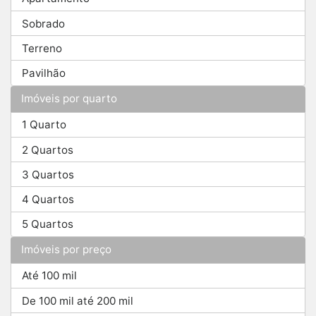
Sobrado
Terreno
Pavilhão
Imóveis por quarto
1 Quarto
2 Quartos
3 Quartos
4 Quartos
5 Quartos
Imóveis por preço
Até 100 mil
De 100 mil até 200 mil