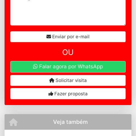
Enviar por e-mail
OU
Falar agora por WhatsApp
Solicitar visita
Fazer proposta
Veja também