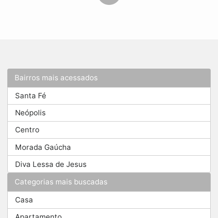
Bairros mais acessados
Santa Fé
Neópolis
Centro
Morada Gaúcha
Diva Lessa de Jesus
Categorias mais buscadas
Casa
Apartamento