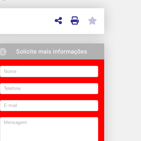
Solicite mais informações