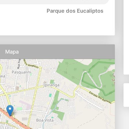
Parque dos Eucaliptos
Mapa