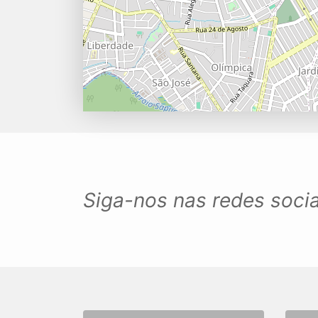
Siga-nos nas redes socia