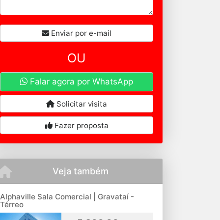
Enviar por e-mail
OU
Falar agora por WhatsApp
Solicitar visita
Fazer proposta
Veja também
Alphaville Sala Comercial | Gravataí -
Térreo