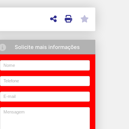
Solicite mais informações