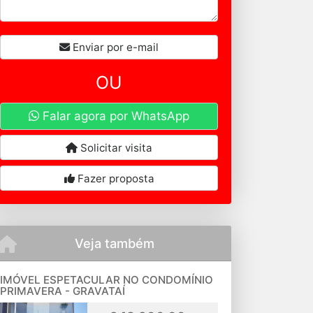
Enviar por e-mail
OU
Falar agora por WhatsApp
Solicitar visita
Fazer proposta
Veja também
IMÓVEL ESPETACULAR NO CONDOMÍNIO
PRIMAVERA - GRAVATAÍ