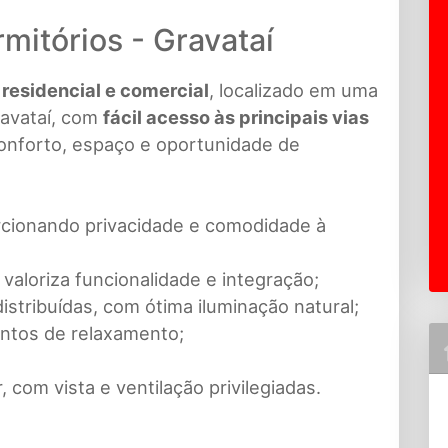
mitórios - Gravataí
residencial e comercial
, localizado em uma
ravataí, com
fácil acesso às principais vias
conforto, espaço e oportunidade de
rcionando privacidade e comodidade à
 valoriza funcionalidade e integração;
stribuídas, com ótima iluminação natural;
entos de relaxamento;
, com vista e ventilação privilegiadas.