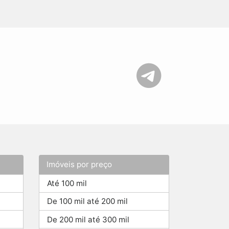
Imóveis por preço
Até 100 mil
De 100 mil até 200 mil
De 200 mil até 300 mil