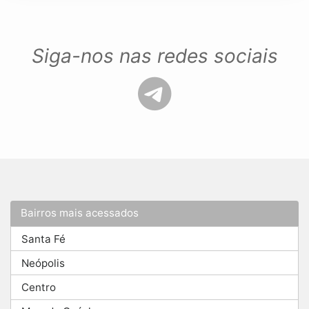
Siga-nos nas redes sociais
Bairros mais acessados
Santa Fé
Neópolis
Centro