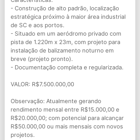
- Construção de alto padrão, localização
estratégica próximo à maior área industrial
de SC e aos portos.
- Situado em um aeródromo privado com
pista de 1.220m x 23m, com projeto para
instalação de balizamento noturno em
breve (projeto pronto).
- Documentação completa e regularizada.
VALOR: R$7.500.000,00
Observação: Atualmente gerando
rendimento mensal entre R$15.000,00 e
R$20.000,00; com potencial para alcançar
R$50.000,00 ou mais mensais com novos
projetos.