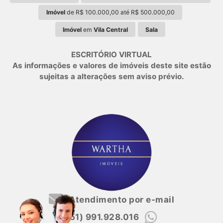
Imóvel
de R$ 100.000,00 até R$ 500.000,00
Imóvel
em
Vila Central
Sala
ESCRITÓRIO VIRTUAL
As informações e valores de imóveis deste site estão
sujeitas a alterações sem aviso prévio.
Atendimento por e-mail
(51) 991.928.016