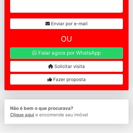
Enviar por e-mail
OU
Falar agora por WhatsApp
Solicitar visita
Fazer proposta
Não é bem o que procurava?
Clique aqui
e encomende seu imóvel