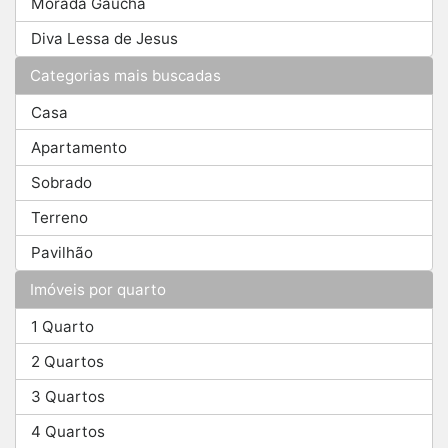
Morada Gaúcha
Diva Lessa de Jesus
Categorias mais buscadas
Casa
Apartamento
Sobrado
Terreno
Pavilhão
Imóveis por quarto
1 Quarto
2 Quartos
3 Quartos
4 Quartos