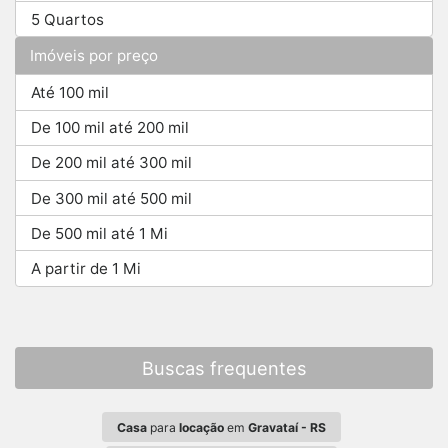
5 Quartos
Imóveis por preço
Até 100 mil
De 100 mil até 200 mil
De 200 mil até 300 mil
De 300 mil até 500 mil
De 500 mil até 1 Mi
A partir de 1 Mi
Buscas frequentes
Casa
para
locação
em
Gravataí - RS